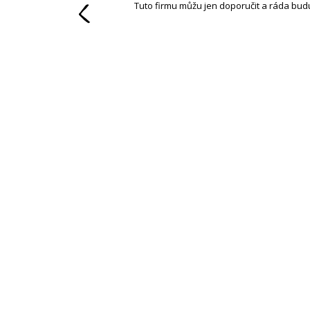
Tuto firmu můžu jen doporučit a ráda budu 