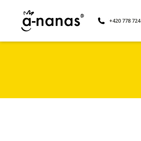
+420 778 724