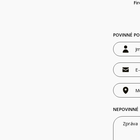
Fi
POVINNÉ PO
NEPOVINNÉ