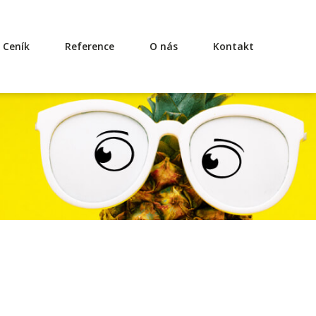
Ceník
Reference
O nás
Kontakt