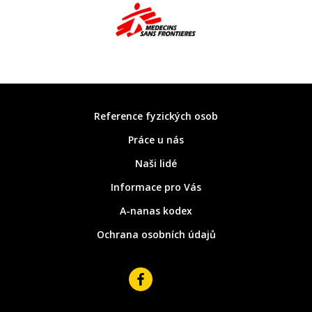
Reference fyzických osob
Práce u nás
Naši lidé
Informace pro Vás
A-nanas kodex
Ochrana osobních údajů