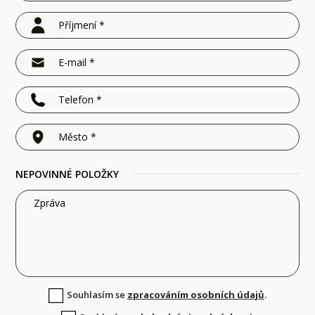
NEPOVINNÉ POLOŽKY
Souhlasím se
zpracováním osobních údajů
.