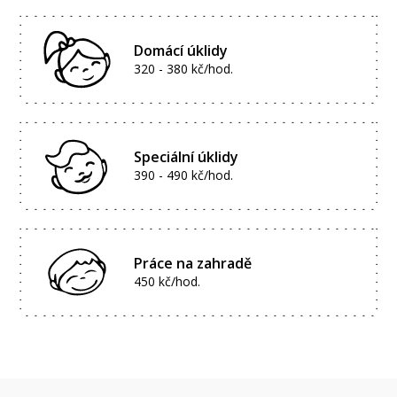
Domácí úklidy
320 - 380 kč/hod.
Speciální úklidy
390 - 490 kč/hod.
Práce na zahradě
450 kč/hod.