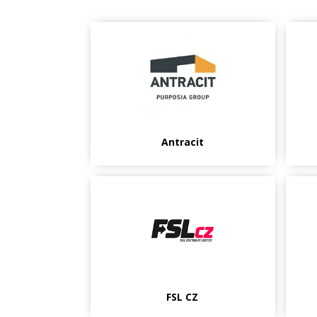
Antracit
FSL CZ