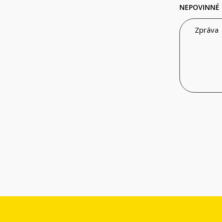
NEPOVINNÉ