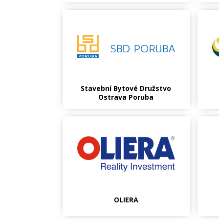
Stavební Bytové Družstvo
Ostrava Poruba
OLIERA