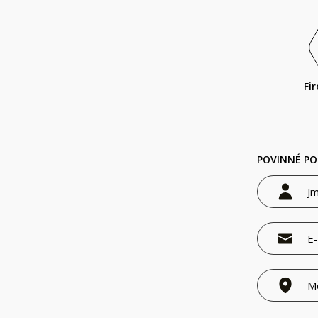
Fi
POVINNÉ PO