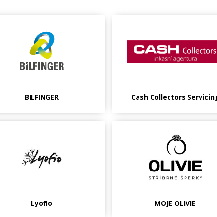
BILFINGER
Cash Collectors Servicin
Lyofio
MOJE OLIVIE