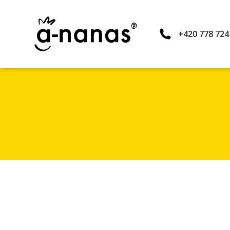
+420 778 724