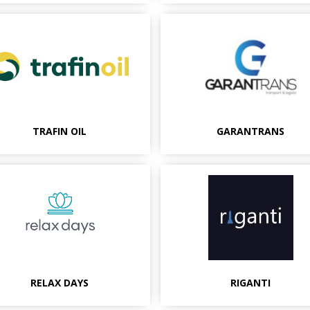
TRAFIN OIL
GARANTRANS
RELAX DAYS
RIGANTI